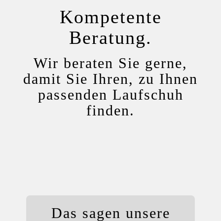
Kompetente
Beratung.
Wir beraten Sie gerne,
damit Sie Ihren, zu Ihnen
passenden Laufschuh
finden.
Das sagen unsere