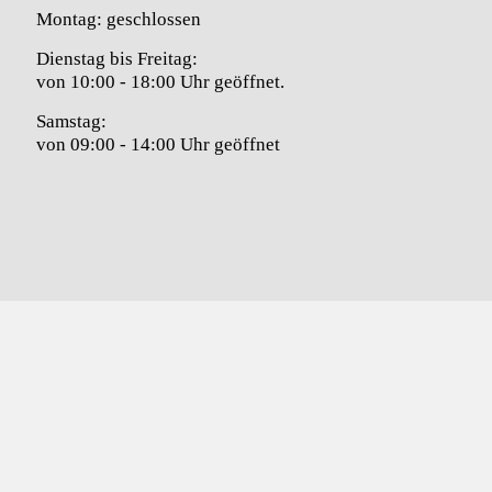
Montag: geschlossen
Dienstag bis Freitag:
von 10:00 - 18:00 Uhr geöffnet.
Samstag:
von 09:00 - 14:00 Uhr geöffnet