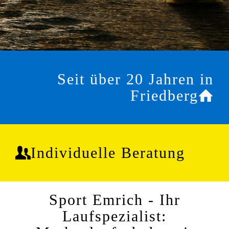
Seit über 20 Jahren in
Friedberg
Individuelle Beratung
Sport Emrich - Ihr
Laufspezialist: