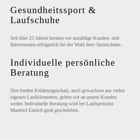
Gesundheitssport &
Laufschuhe
Seit über 25 Jahren beraten wir unzählige Kunden und
Interessenten erfolgreich bei der Wahl ihrer Sportschuhe.
Individuelle persönliche
Beratung
Den breiten Erfahrungsschatz, auch gewachsen aus vielen
eigenen Laufkilometern, geben wir an unsere Kunden
weiter. Individuelle Beratung wird bei Laufspezialist
Manfred Emrich groß geschrieben.