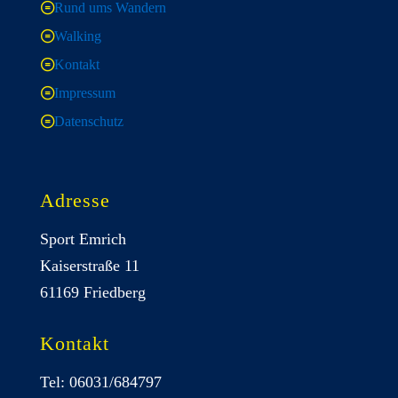
Rund ums Wandern
Walking
Kontakt
Impressum
Datenschutz
Adresse
Sport Emrich
Kaiserstraße 11
61169 Friedberg
Kontakt
Tel: 06031/684797