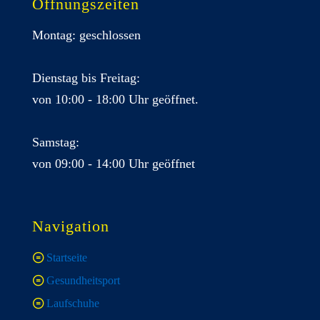
Öffnungszeiten
Montag: geschlossen
Dienstag bis Freitag:
von 10:00 - 18:00 Uhr geöffnet.
Samstag:
von 09:00 - 14:00 Uhr geöffnet
Navigation
Startseite
Gesundheitsport
Laufschuhe