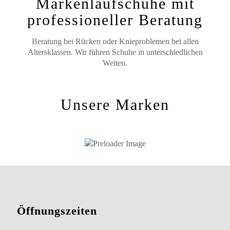
Markenlaufschuhe mit
professioneller Beratung
Beratung bei Rücken oder Knieproblemen bei allen
Altersklassen. Wir führen Schuhe in unterschiedlichen
Weiten.
Unsere Marken
Öffnungszeiten